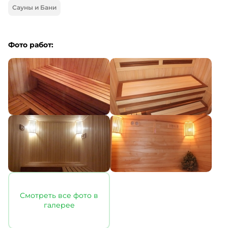
Сауны и Бани
Фото работ:
Смотреть все фото в
галерее