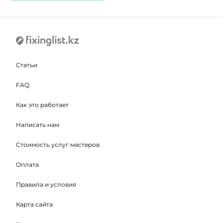
Статьи
FAQ
Как это работает
Написать нам
Стоимость услуг мастеров
Оплата
Правила и условия
Карта сайта