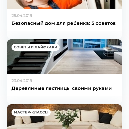
25.04.2019
Безопасный дом для ребенка: 5 советов
СОВЕТЫ И ЛАЙФХАКИ
23.04.2019
Деревянные лестницы своими руками
МАСТЕР-КЛАССЫ