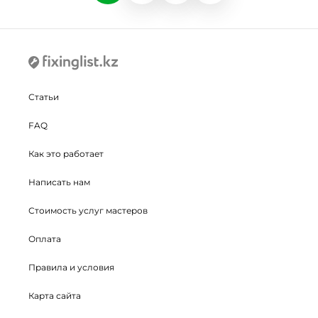
Статьи
FAQ
Как это работает
Написать нам
Стоимость услуг мастеров
Оплата
Правила и условия
Карта сайта