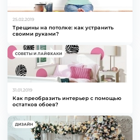
25.02.2019
Трещины на потолке: как устранить
своими руками?
СОВЕТЫ И ЛАЙФХАКИ
31.01.2019
Как преобразить интерьер с помощью
остатков обоев?
ДИЗАЙН