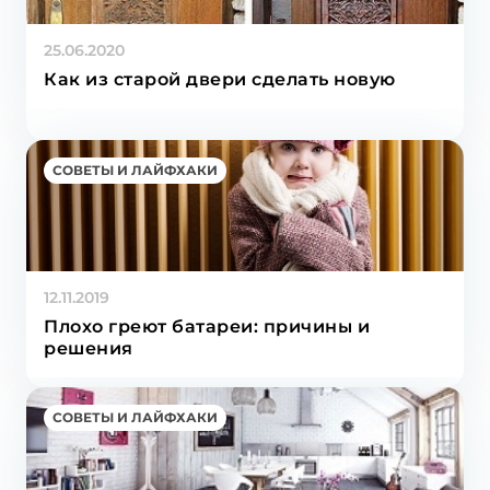
25.06.2020
Как из старой двери сделать новую
СОВЕТЫ И ЛАЙФХАКИ
12.11.2019
Плохо греют батареи: причины и
решения
СОВЕТЫ И ЛАЙФХАКИ