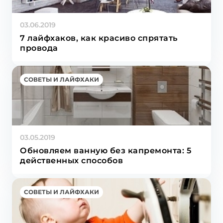
03.06.2019
7 лайфхаков, как красиво спрятать
провода
СОВЕТЫ И ЛАЙФХАКИ
03.05.2019
Обновляем ванную без капремонта: 5
действенных способов
СОВЕТЫ И ЛАЙФХАКИ