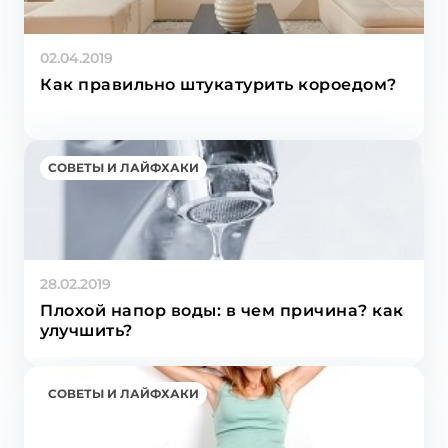
02.04.2019
Как правильно штукатурить короедом?
СОВЕТЫ И ЛАЙФХАКИ
28.02.2019
Плохой напор воды: в чем причина? как
улучшить?
СОВЕТЫ И ЛАЙФХАКИ