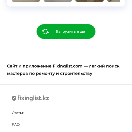
Загрузить еще
Cайт и приложение Fixinglist.com — легкий поиск
мастеров по ремонту и строительству
Статьи
FAQ