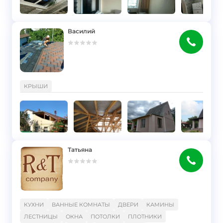
Василий
}
КРЫШИ
Татьяна
}
КУХНИ
ВАННЫЕ КОМНАТЫ
ДВЕРИ
КАМИНЫ
ЛЕСТНИЦЫ
ОКНА
ПОТОЛКИ
ПЛОТНИКИ