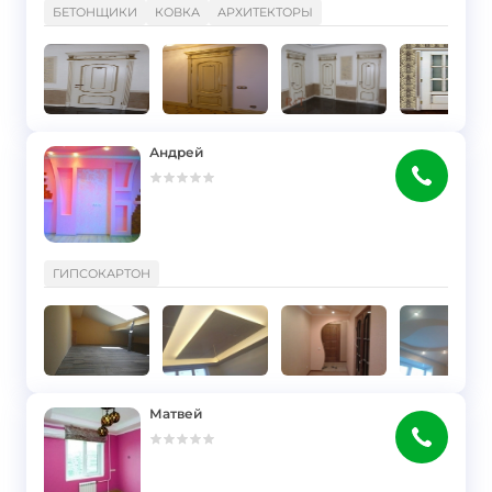
БЕТОНЩИКИ
КОВКА
АРХИТЕКТОРЫ
Андрей
}
ГИПСОКАРТОН
Матвей