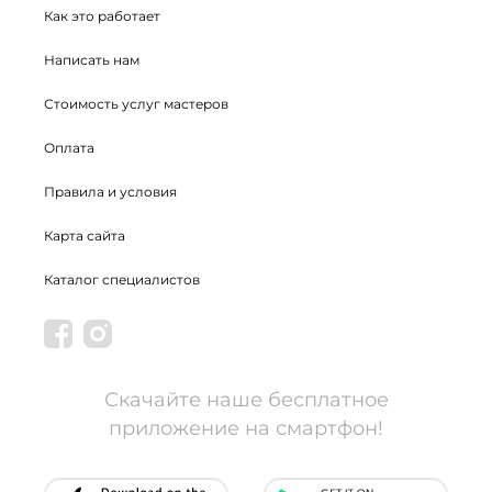
Как это работает
Написать нам
Стоимость услуг мастеров
Оплата
Правила и условия
Карта сайта
Каталог специалистов
Скачайте наше бесплатное
приложение на смартфон!