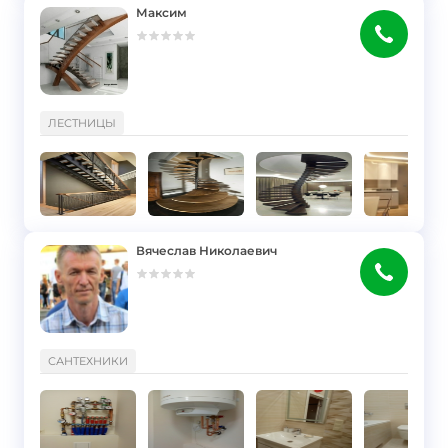
Максим
}
ЛЕСТНИЦЫ
Вячеслав Николаевич
}
САНТЕХНИКИ