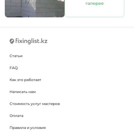
галерее
Статьи
FAQ
Как это работает
Написать нам
Стоимость услуг мастеров
Оплата
Правила и условия