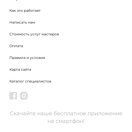
Как это работает
Написать нам
Стоимость услуг мастеров
Оплата
Правила и условия
Карта сайта
Каталог специалистов
Скачайте наше бесплатное приложение
на смартфон!