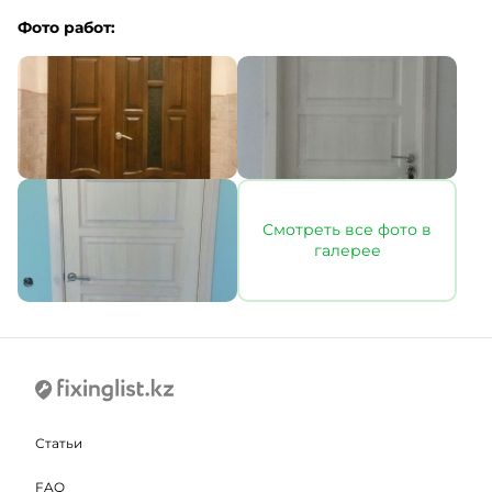
Фото работ:
Смотреть все фото в
галерее
Статьи
FAQ