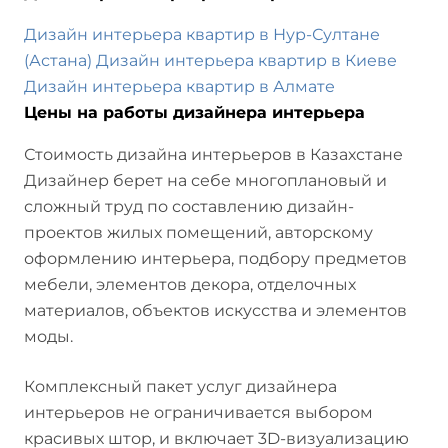
Дизайн интерьера квартир в Нур-Султане
(Астана)
Дизайн интерьера квартир в Киеве
Дизайн интерьера квартир в Алмате
Цены на работы дизайнера интерьера
Стоимость дизайна интерьеров в Казахстане
Дизайнер берет на себе многоплановый и
сложный труд по составлению дизайн-
проектов жилых помещений, авторскому
оформлению интерьера, подбору предметов
мебели, элементов декора, отделочных
материалов, объектов искусства и элементов
моды.
Комплексный пакет услуг дизайнера
интерьеров не ограничивается выбором
красивых штор, и включает 3D-визуализацию