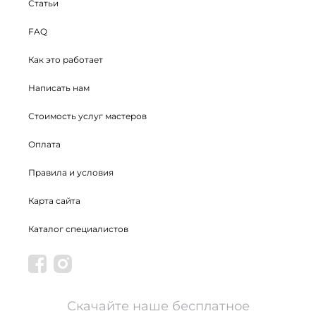
Статьи
FAQ
Как это работает
Написать нам
Стоимость услуг мастеров
Оплата
Правила и условия
Карта сайта
Каталог специалистов
Скачайте наше бесплатное