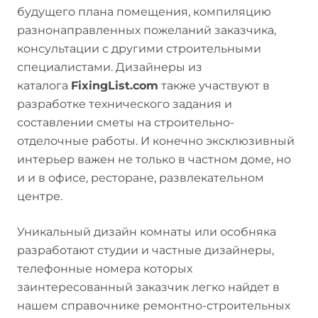
будущего плана помещения, компиляцию
разнонаправленных пожеланий заказчика,
консультации с другими строительными
специалистами. Дизайнеры из
каталога
FixingList.com
также участвуют в
разработке технического задания и
составлении сметы на строительно-
отделочные работы. И конечно эксклюзивный
интерьер важен не только в частном доме, но
и и в офисе, ресторане, развлекательном
центре.
Уникальный дизайн комнаты или особняка
разработают студии и частные дизайнеры,
телефонные номера которых
заинтересованный заказчик легко найдет в
нашем справочнике ремонтно-строительных