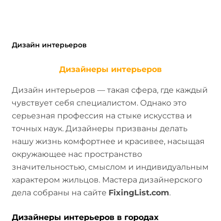
Дизайн интерьеров
Дизайнеры интерьеров
Дизайн интерьеров — такая сфера, где каждый
чувствует себя специалистом. Однако это
серьезная профессия на стыке искусства и
точных наук. Дизайнеры призваны делать
нашу жизнь комфортнее и красивее, насыщая
окружающее нас пространство
значительностью, смыслом и индивидуальным
характером жильцов. Мастера дизайнерского
дела собраны на сайте
FixingList.com
.
Дизайнеры интерьеров в городах