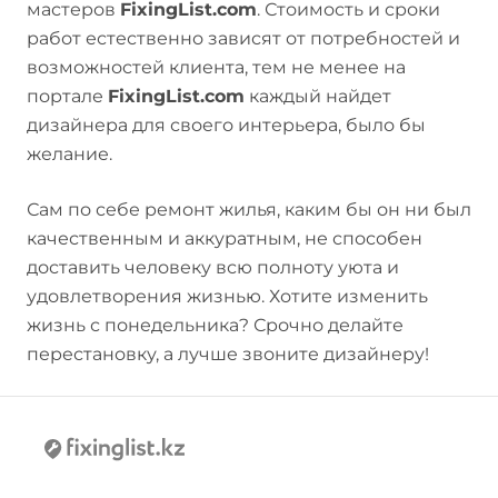
мастеров
FixingList.com
. Стоимость и сроки
работ естественно зависят от потребностей и
возможностей клиента, тем не менее на
портале
FixingList.com
каждый найдет
дизайнера для своего интерьера, было бы
желание.
Сам по себе ремонт жилья, каким бы он ни был
качественным и аккуратным, не способен
доставить человеку всю полноту уюта и
удовлетворения жизнью. Хотите изменить
жизнь с понедельника? Срочно делайте
перестановку, а лучше звоните дизайнеру!