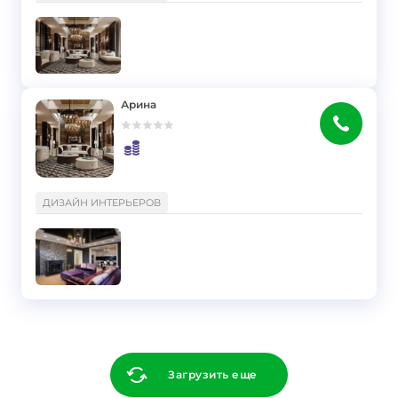
Арина
}
ДИЗАЙН ИНТЕРЬЕРОВ
Загрузить еще