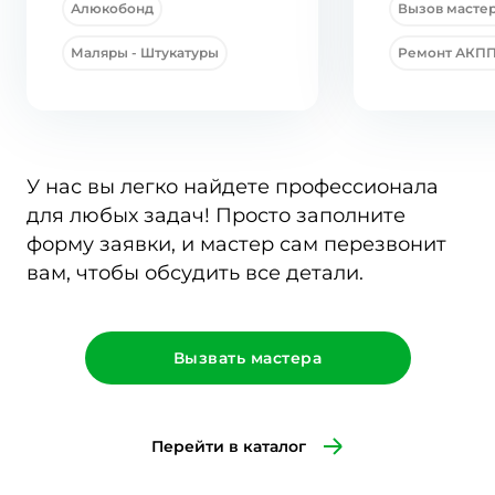
Алюкобонд
Вызов мастер
Маляры - Штукатуры
Ремонт АКП
У нас вы легко найдете профессионала
для любых задач! Просто заполните
форму заявки, и мастер сам перезвонит
вам, чтобы обсудить все детали.
Вызвать мастера
Перейти в каталог