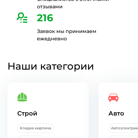
отзывами
216
Заявок мы принимаем
ежедневно
Наши категории
Строй
Авто
Кладка кирпича
Автоэлектри