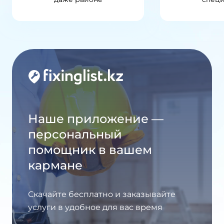
Наше приложение —
персональный
помощник в вашем
кармане
Скачайте бесплатно и заказывайте
услуги в удобное для вас время