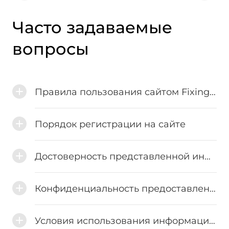
Часто задаваемые
вопросы
Правила пользования сайтом FixingList.com
Порядок регистрации на сайте
Достоверность представленной информации
Конфиденциальность предоставленной информации
Условия использования информации сайта