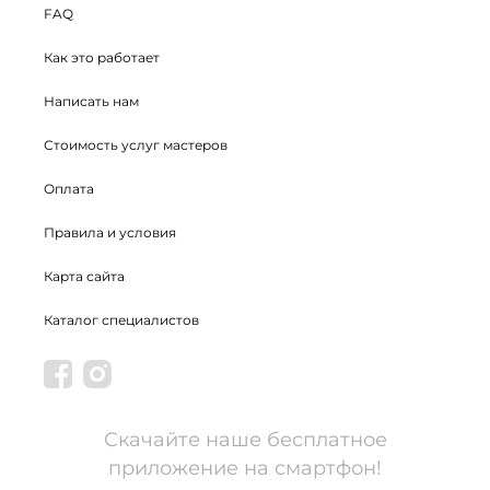
FAQ
Как это работает
Написать нам
Стоимость услуг мастеров
Оплата
Правила и условия
Карта сайта
Каталог специалистов
Скачайте наше бесплатное
приложение на смартфон!