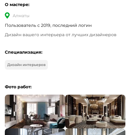
О мастере:
Алматы
Пользователь с 2019, последний логин
Дизайн вашего интерьера от лучших дизайнеров
Специализация:
Дизайн интерьеров
Фото работ: