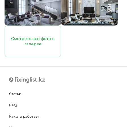
Смотреть все фото в
галерее
Статьи
FAQ
Как это работает