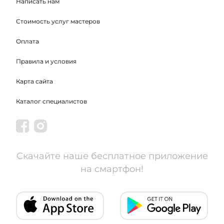
Написать нам
Стоимость услуг мастеров
Оплата
Правила и условия
Карта сайта
Каталог специалистов
Скачайте наше бесплатное приложение
на смартфон!