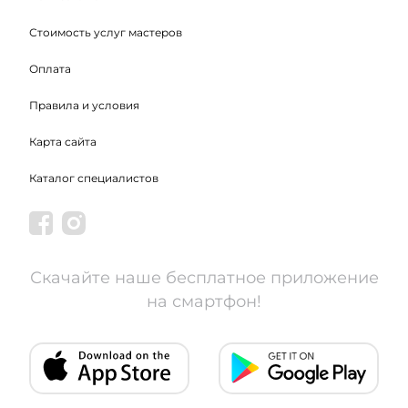
Стоимость услуг мастеров
Оплата
Правила и условия
Карта сайта
Каталог специалистов
Скачайте наше бесплатное приложение
на смартфон!