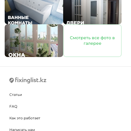
Смотреть все фото в
галерее
Статьи
FAQ
Как это работает
Написать нам