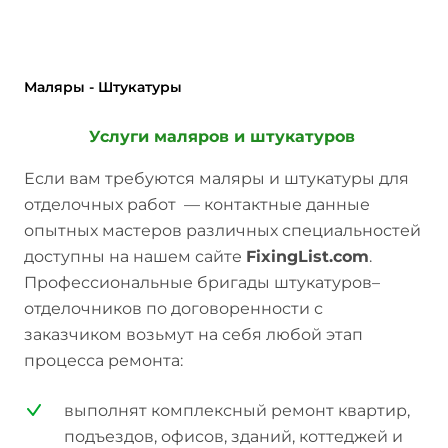
Маляры - Штукатуры
Услуги маляров и штукатуров
Если вам требуются маляры и штукатуры для
отделочных работ — контактные данные
опытных мастеров различных специальностей
доступны на нашем сайте
FixingList.com
.
Профессиональные бригады штукатуров–
отделочников по договоренности с
заказчиком возьмут на себя любой этап
процесса ремонта:
выполнят комплексный ремонт квартир,
подъездов, офисов, зданий, коттеджей и