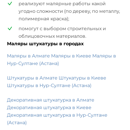
реализуют малярные работы
какой
угодно
сложности (по дереву, по металлу,
полимерная краска);
помогут с выбором строительных и
облицовочных материалов.
Маляры штукатуры в городах
Маляры в Алмате
Маляры в Киеве
Маляры в
Нур-Султане (Астана)
Штукатуры в Алмате
Штукатуры в Киеве
Штукатуры в Нур-Султане (Астана)
Декоративная штукатурка в Алмате
Декоративная штукатурка в Киеве
Декоративная штукатурка в Нур-Султане
(Астана)