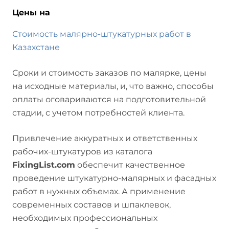
Цены на
Стоимость малярно-штукатурных работ в
Казахстане
Сроки и стоимость заказов по малярке, цены
на исходные материалы, и, что важно, способы
оплаты оговариваются на подготовительной
стадии, с учетом потребностей клиента.
Привлечение аккуратных и ответственных
рабочих-штукатуров из каталога
FixingList.com
обеспечит качественное
проведение штукатурно-малярных и фасадных
работ в нужных объемах. А применение
современных составов и шпаклевок,
необходимых профессиональных