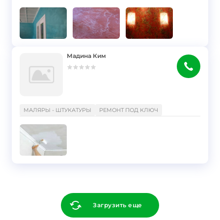
Мадина Ким
}
МАЛЯРЫ - ШТУКАТУРЫ
РЕМОНТ ПОД КЛЮЧ
Загрузить еще