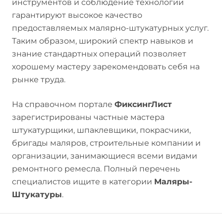
инструментов и соблюдение технологии
гарантируют высокое качество
предоставляемых малярно-штукатурных услуг.
Таким образом, широкий спектр навыков и
знание стандартных операций позволяет
хорошему мастеру зарекомендовать себя на
рынке труда.
На справочном портале
ФиксингЛист
зарегистрированы частные мастера
штукатурщики, шпаклевщики, покрасчики,
бригады маляров, строительные компании и
организации, занимающиеся всеми видами
ремонтного ремесла. Полный перечень
специалистов ищите в категории
Маляры-
Штукатуры
.