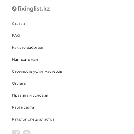
Статьи
FAQ
Как это работает
Написать нам
Стоимость услуг мастеров
Оплата
Правила и условия
Карта сайта
Каталог специалистов