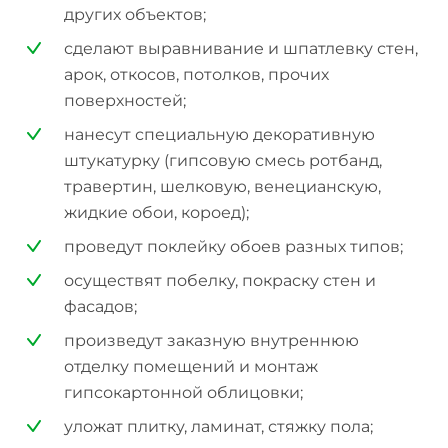
других объектов;
сделают выравнивание и шпатлевку стен,
арок, откосов, потолков, прочих
поверхностей;
нанесут специальную декоративную
штукатурку (гипсовую смесь ротбанд,
травертин, шелковую, венецианскую,
жидкие обои, короед);
проведут поклейку обоев разных типов;
осуществят побелку, покраску стен и
фасадов;
произведут заказную внутреннюю
отделку помещений и монтаж
гипсокартонной облицовки;
уложат плитку, ламинат, стяжку пола;