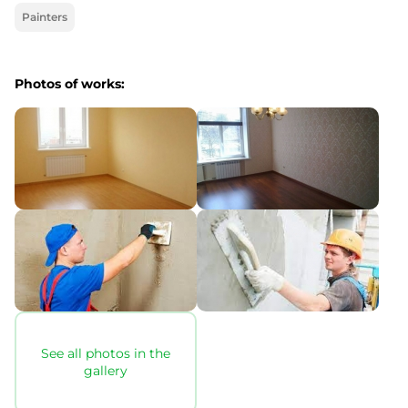
Painters
Photos of works:
See all photos in the
gallery