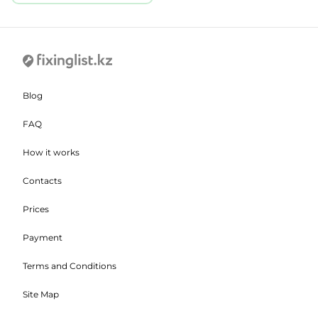
Blog
FAQ
How it works
Contacts
Prices
Payment
Terms and Conditions
Site Map