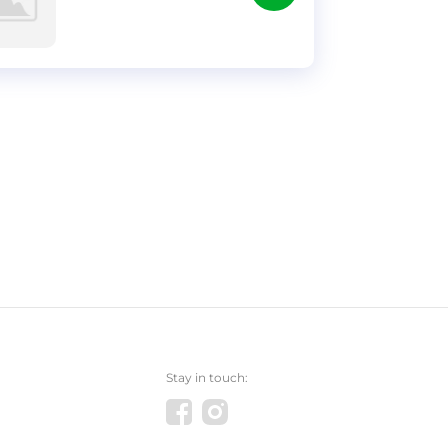
Stay in touch: