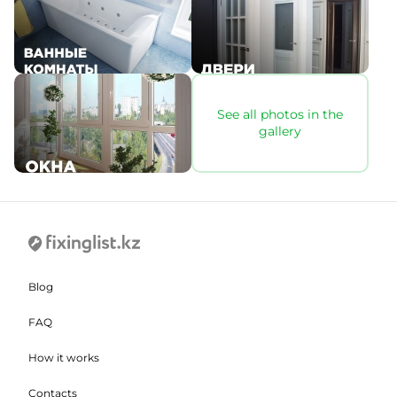
See all photos in the
gallery
Blog
FAQ
How it works
Contacts