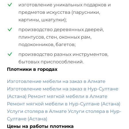
изготовление уникальных подарков и
предметов искусства (парусники,
картины, шкатулки);
производство деревянных дверей,
плинтусов, стен, оконных рам,
подоконников, багетов;
производство разных инструментов,
бытовых приспособлений.
Плотники в городах
Изготовление мебели на заказ в Алмате
Изготовление мебели на заказ в Нур-Султане
(Астана)
Ремонт мягкой мебели в Алмате
Ремонт мягкой мебели в Нур-Султане (Астана)
Услуги столяра в Алмате
Услуги столяра в Нур-
Султане (Астана)
Цены на работы плотника