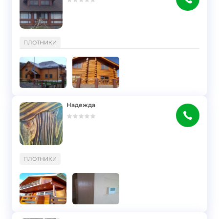
}
ПЛОТНИКИ
Надежда
}
ПЛОТНИКИ