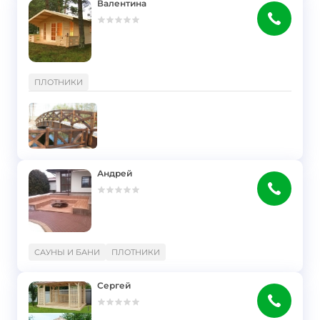
Валентина
}
ПЛОТНИКИ
Андрей
}
САУНЫ И БАНИ
ПЛОТНИКИ
Сергей