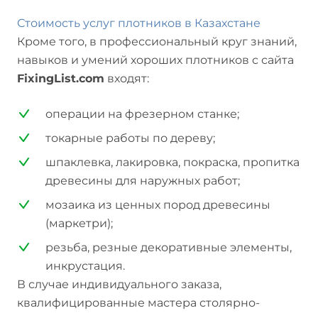
Стоимость услуг плотников в Казахстане
Кроме того, в профессиональный круг знаний,
навыков и умений хороших плотников с сайта
FixingList.com
входят:
операции на фрезерном станке;
токарные работы по дереву;
шпаклевка, лакировка, покраска, пропитка
древесины для наружных работ;
мозаика из ценных пород древесины
(маркетри);
резьба, резные декоративные элементы,
инкрустация.
В случае индивидуального заказа,
квалифицированные мастера столярно-