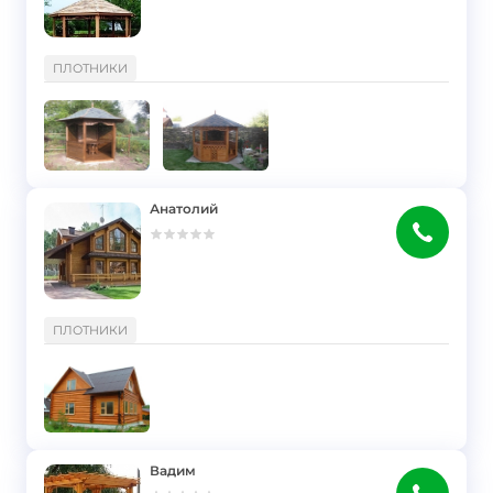
}
ПЛОТНИКИ
Анатолий
}
ПЛОТНИКИ
Вадим