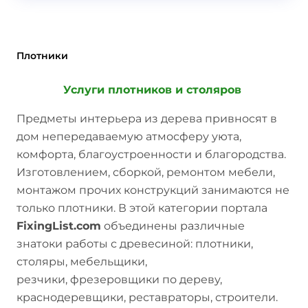
Плотники
Услуги плотников и столяров
Предметы интерьера из дерева привносят в
дом непередаваемую атмосферу уюта,
комфорта, благоустроенности и благородства.
Изготовлением, сборкой, ремонтом мебели,
монтажом прочих конструкций занимаются не
только плотники. В этой категории портала
FixingList.com
объединены различные
знатоки работы с древесиной: плотники,
столяры, мебельщики,
резчики, фрезеровщики по дереву,
краснодеревщики, реставраторы, строители.