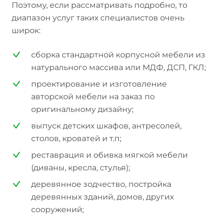
Поэтому, если рассматривать подробно, то
диапазон услуг таких специалистов очень
широк:
сборка стандартной корпусной мебели из
натурального массива или МДФ, ДСП, ГКЛ;
проектирование и изготовление
авторской мебели на заказ по
оригинальному дизайну;
выпуск детских шкафов, антресолей,
столов, кроватей и т.п;
реставрация и обивка мягкой мебели
(диваны, кресла, стулья);
деревянное зодчество, постройка
деревянных зданий, домов, других
сооружений;