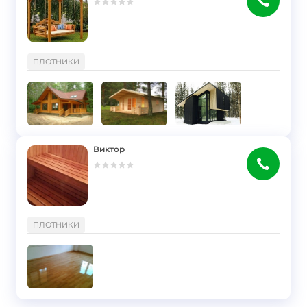
}
ПЛОТНИКИ
Виктор
}
ПЛОТНИКИ