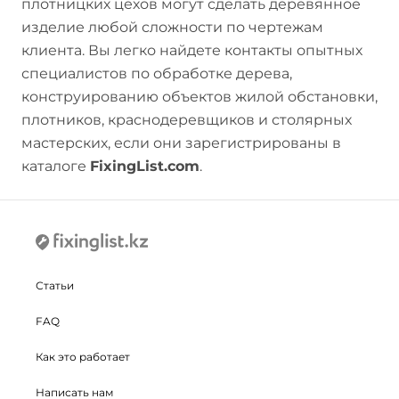
плотницких цехов могут сделать деревянное
изделие любой сложности по чертежам
клиента. Вы легко найдете контакты опытных
специалистов по обработке дерева,
конструированию объектов жилой обстановки,
плотников, краснодеревщиков и столярных
мастерских, если они зарегистрированы в
каталоге
FixingList.com
.
Статьи
FAQ
Как это работает
Написать нам