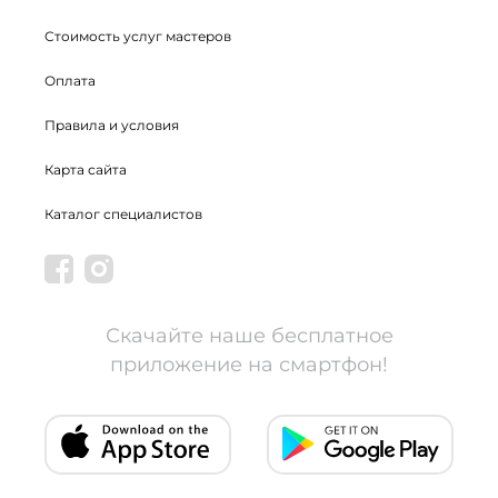
Стоимость услуг мастеров
Оплата
Правила и условия
Карта сайта
Каталог специалистов
Скачайте наше бесплатное
приложение на смартфон!