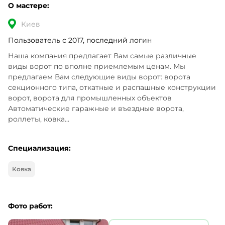
О мастере:
Киев
Пользователь с 2017, последний логин
Наша компания предлагает Вам самые различные 
виды ворот по вполне приемлемым ценам. Мы 
предлагаем Вам следующие виды ворот: ворота 
секционного типа, откатные и распашные конструкции 
ворот, ворота для промышленных объектов 
Автоматические гаражные и въездные ворота, 
роллеты, ковка...
Специализация:
Ковка
Фото работ: