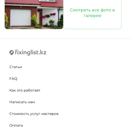
Смотреть все фото в
галерее
Статьи
FAQ
Как это работает
Написать нам
Стоимость услуг мастеров
Оплата