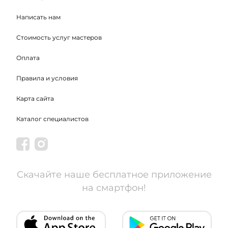
Написать нам
Стоимость услуг мастеров
Оплата
Правила и условия
Карта сайта
Каталог специалистов
Скачайте наше бесплатное приложение
на смартфон!