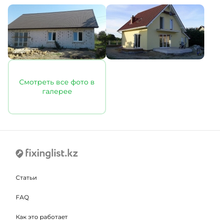
Смотреть все фото в
галерее
Статьи
FAQ
Как это работает