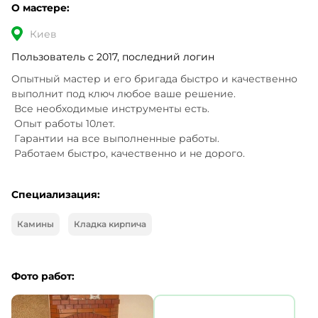
О мастере:
Киев
Пользователь с 2017, последний логин
Опытный мастер и его бригада быстро и качественно 
выполнит под ключ любое ваше решение.

 Все необходимые инструменты есть.

 Опыт работы 10лет.

 Гарантии на все выполненные работы.

 Работаем быстро, качественно и не дорого.
Специализация:
Камины
Кладка кирпича
Фото работ: