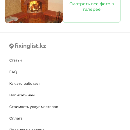
Смотреть все фото в
галерее
Статьи
FAQ
Как это работает
Написать нам
Стоимость услуг мастеров
Оплата
Правила и условия