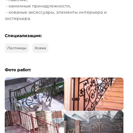
 - каминные принадлежности,

 - кованые аксессуары, элементы интерьера и 
экстерьера.
Специализация:
Лестницы
Ковка
Фото работ: