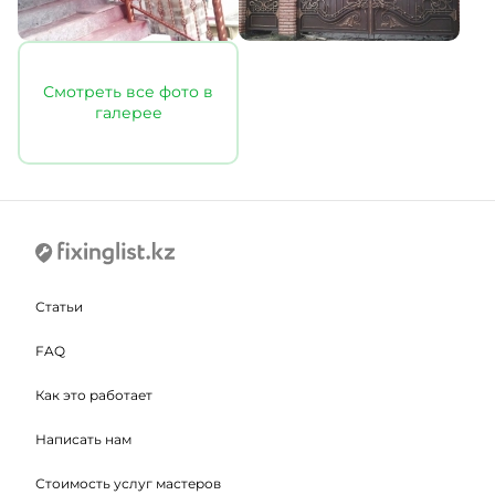
Смотреть все фото в
галерее
Статьи
FAQ
Как это работает
Написать нам
Стоимость услуг мастеров