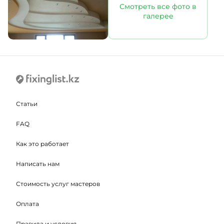
Смотреть все фото в
галерее
Статьи
FAQ
Как это работает
Написать нам
Стоимость услуг мастеров
Оплата
Правила и условия