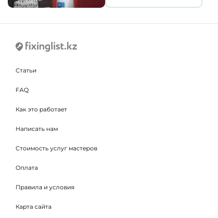
Статьи
FAQ
Как это работает
Написать нам
Стоимость услуг мастеров
Оплата
Правила и условия
Карта сайта