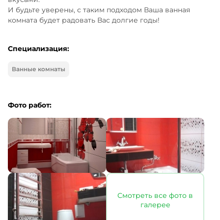
И будьте уверены, с таким подходом Ваша ванная 
комната будет радовать Вас долгие годы!
Специализация:
Ванные комнаты
Фото работ:
Смотреть все фото в
галерее