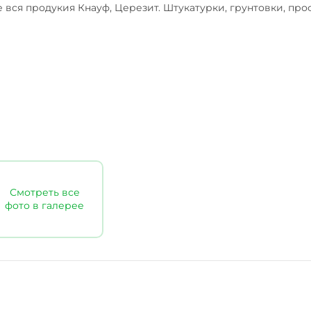
 вся продукия Кнауф, Церезит. Штукатурки, грунтовки, про
Смотреть все
фото в галерее