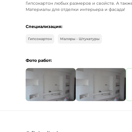
Гипсокартон любых размеров и свойств. А также
Материалы для отделки интерьера и фасада!
Специализация:
Гипсокартон
Маляры - Штукатуры
Фото работ: