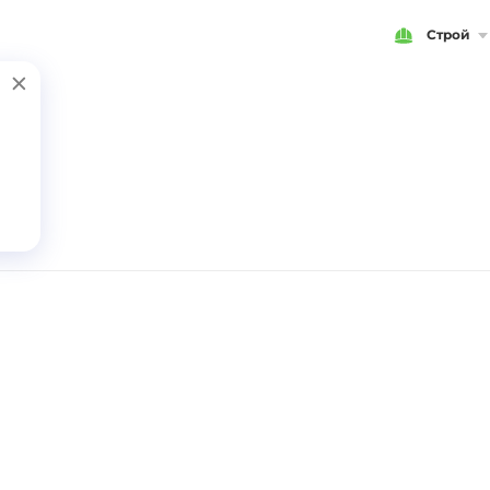
Строй