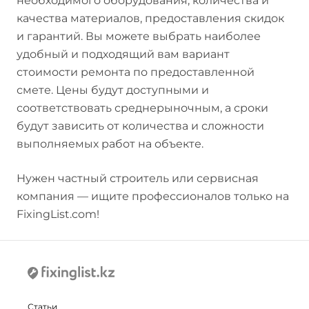
необходимого оборудования, количества и
качества материалов, предоставления скидок
и гарантий. Вы можете выбрать наиболее
удобный и подходящий вам вариант
стоимости ремонта по предоставленной
смете. Цены будут доступными и
соответствовать среднерыночным, а сроки
будут зависить от количества и сложности
выполняемых работ на объекте.
Нужен частный строитель или сервисная
компания — ищите профессионалов только на
FixingList.com!
Статьи