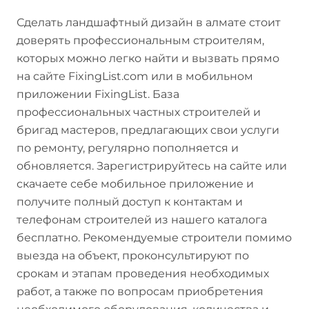
Сделать ландшафтный дизайн в алмате стоит
доверять профессиональным строителям,
которых можно легко найти и вызвать прямо
на сайте FixingList.com или в мобильном
приложении FixingList. База
профессиональных частных строителей и
бригад мастеров, предлагающих свои услуги
по ремонту, регулярно пополняется и
обновляется. Зарегистрируйтесь на сайте или
скачаете себе мобильное приложение и
получите полный доступ к контактам и
телефонам строителей из нашего каталога
бесплатно. Рекомендуемые строители помимо
выезда на объект, проконсультируют по
срокам и этапам проведения необходимых
работ, а также по вопросам приобретения