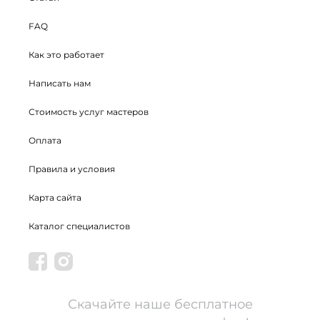
FAQ
Как это работает
Написать нам
Стоимость услуг мастеров
Оплата
Правила и условия
Карта сайта
Каталог специалистов
Скачайте наше бесплатное