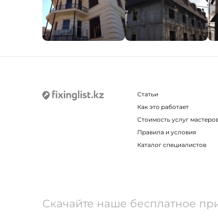
Статьи
Как это работает
Стоимость услуг мастеро
Правила и условия
Каталог специалистов
Скачайте наше бесплатное пр