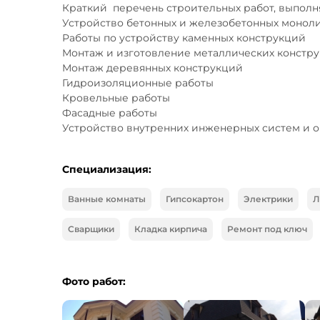
Краткий  перечень строительных работ, выполн
Устройство бетонных и железобетонных моноли
Работы по устройству каменных конструкций

Монтаж и изготовление металлических констру
Монтаж деревянных конструкций 

Гидроизоляционные работы

Кровельные работы

Фасадные работы

Устройство внутренних инженерных систем и 
Специализация:
Ванные комнаты
Гипсокартон
Электрики
Л
Сварщики
Кладка кирпича
Ремонт под ключ
Фото работ: