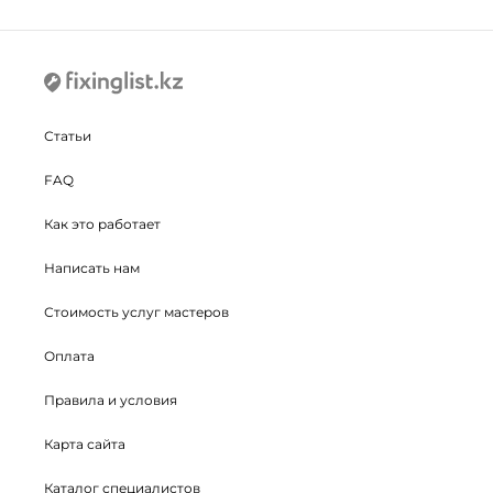
Статьи
FAQ
Как это работает
Написать нам
Стоимость услуг мастеров
Оплата
Правила и условия
Карта сайта
Каталог специалистов