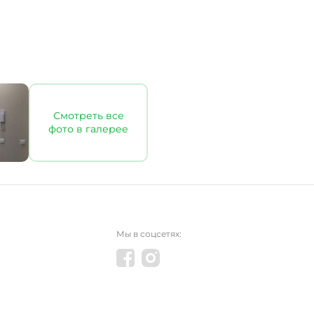
Смотреть все
фото в галерее
Мы в соцсетях: