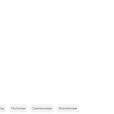
лы
Потолки
Сантехники
Отопление