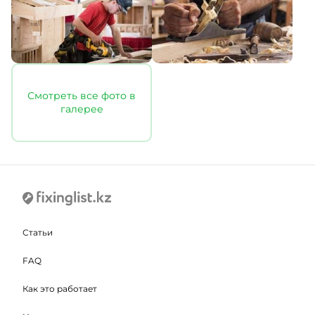
Смотреть все фото в
галерее
Статьи
FAQ
Как это работает