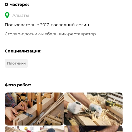
О мастере:
Алматы
Пользователь с 2017, последний логин
Столяр-плотник-мебельщик-реставратор
Специализация:
Плотники
Фото работ: