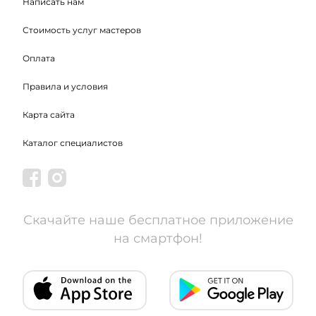
Написать нам
Стоимость услуг мастеров
Оплата
Правила и условия
Карта сайта
Каталог специалистов
Скачайте наше бесплатное приложение
на смартфон!