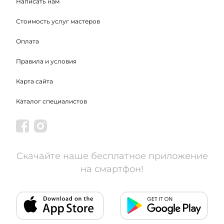
Написать нам
Стоимость услуг мастеров
Оплата
Правила и условия
Карта сайта
Каталог специалистов
Скачайте наше бесплатное приложение
на смартфон!