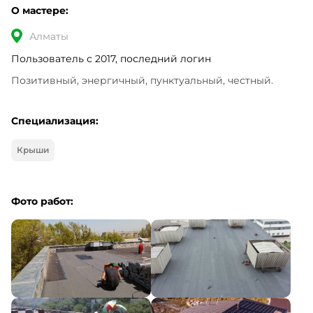
О мастере:
Алматы
Пользователь с 2017, последний логин
Позитивный, энергичный, пунктуальный, честный.
Специализация:
Крыши
Фото работ: