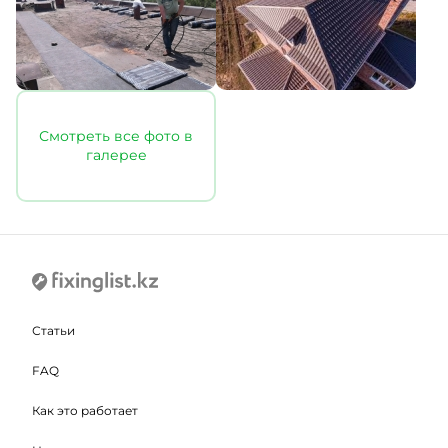
Смотреть все фото в
галерее
Статьи
FAQ
Как это работает