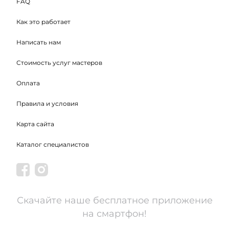
FAQ
Как это работает
Написать нам
Стоимость услуг мастеров
Оплата
Правила и условия
Карта сайта
Каталог специалистов
Скачайте наше бесплатное приложение
на смартфон!