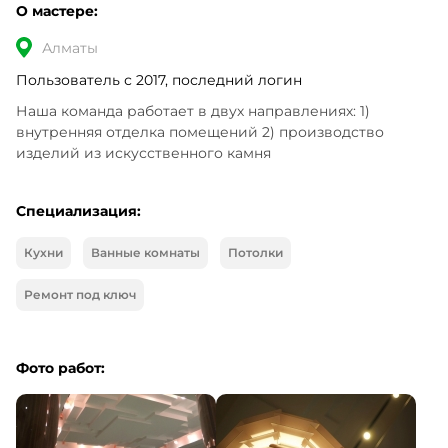
О мастере:
Алматы
Пользователь с 2017, последний логин
Наша команда работает в двух направлениях: 1) 
внутренняя отделка помещений 2) производство 
изделий из искусственного камня
Специализация:
Кухни
Ванные комнаты
Потолки
Ремонт под ключ
Фото работ: