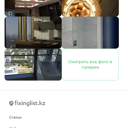
Смотреть все фото в
галерее
Статьи