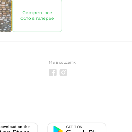
Смотреть все
фото в галерее
Мы в соцсетях: