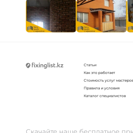
Статьи
Как это работает
Стоимость услуг мастеро
Правила и условия
Каталог специалистов
Скачайте наше бесплатное пр