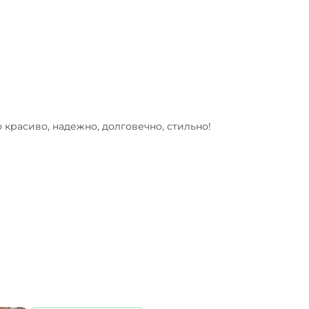
красиво, надежно, долговечно, стильно! 
