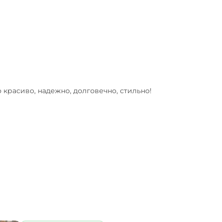
красиво, надежно, долговечно, стильно! 
