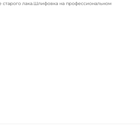
е старого лака.Шлифовка на профессиональном 