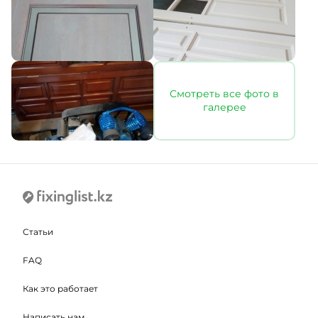
Смотреть все фото в
галерее
Статьи
FAQ
Как это работает
Написать нам