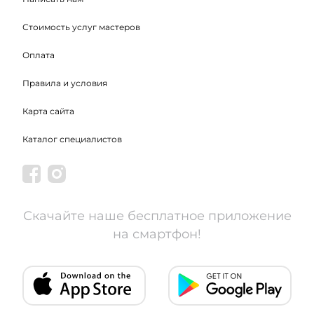
Стоимость услуг мастеров
Оплата
Правила и условия
Карта сайта
Каталог специалистов
Скачайте наше бесплатное приложение
на смартфон!