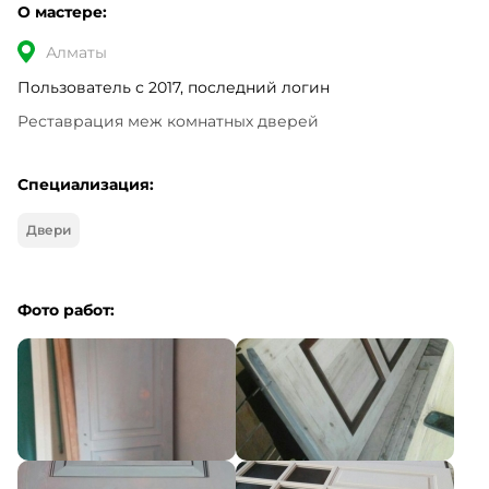
О мастере:
Алматы
Пользователь с 2017, последний логин
Реставрация меж комнатных дверей
Специализация:
Двери
Фото работ: