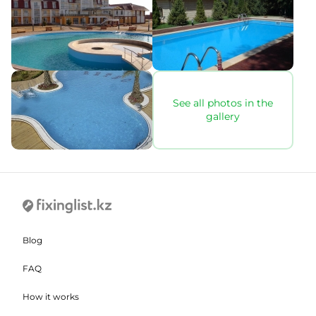
See all photos in the
gallery
Blog
FAQ
How it works