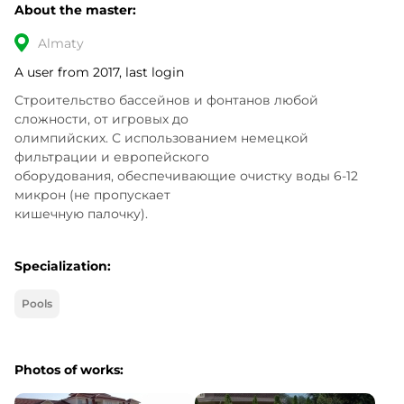
About the master:
Almaty
A user from 2017, last login
Строительство бассейнов и фонтанов любой 
сложности, от игровых до 

олимпийских. С использованием немецкой 
фильтрации и европейского 

оборудования, обеспечивающие очистку воды 6-12 
микрон (не пропускает 

кишечную палочку).
Specialization:
Pools
Photos of works: