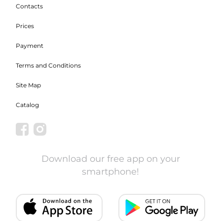
Contacts
Prices
Payment
Terms and Conditions
Site Map
Catalog
Download our free app on your
smartphone!