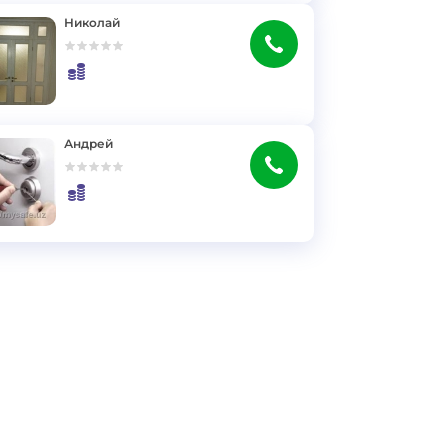
Николай
Андрей