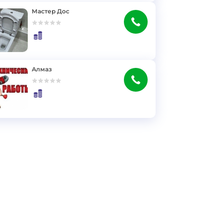
Мастер Дос
Алмаз