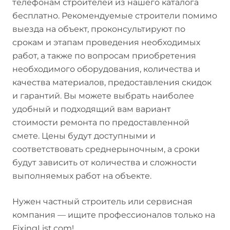
телефонам строителей из нашего каталога
бесплатно. Рекомендуемые строители помимо
выезда на объект, проконсультируют по
срокам и этапам проведения необходимых
работ, а также по вопросам приобретения
необходимого оборудования, количества и
качества материалов, предоставления скидок
и гарантий. Вы можете выбрать наиболее
удобный и подходящий вам вариант
стоимости ремонта по предоставленной
смете. Цены будут доступными и
соответствовать среднерыночным, а сроки
будут зависить от количества и сложности
выполняемых работ на объекте.
Нужен частный строитель или сервисная
компания — ищите профессионалов только на
FixingList.com!