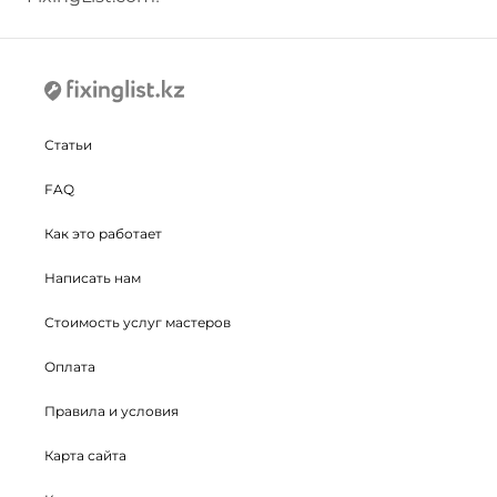
Статьи
FAQ
Как это работает
Написать нам
Стоимость услуг мастеров
Оплата
Правила и условия
Карта сайта