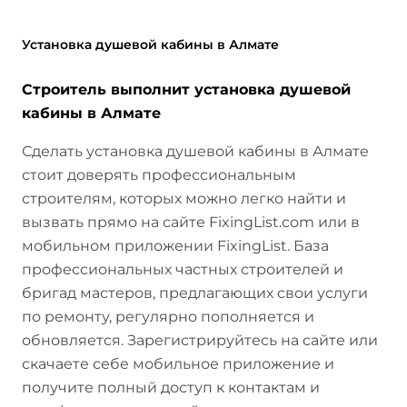
Установка душевой кабины в Алмате
Строитель выполнит установка душевой
кабины в Алмате
Сделать установка душевой кабины в Алмате
стоит доверять профессиональным
строителям, которых можно легко найти и
вызвать прямо на сайте FixingList.com или в
мобильном приложении FixingList. База
профессиональных частных строителей и
бригад мастеров, предлагающих свои услуги
по ремонту, регулярно пополняется и
обновляется. Зарегистрируйтесь на сайте или
скачаете себе мобильное приложение и
получите полный доступ к контактам и