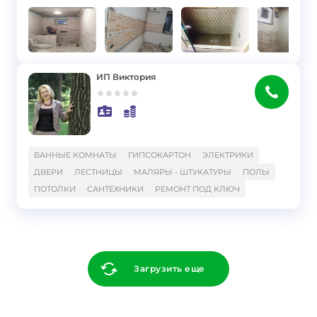
ИП Виктория
}
ВАННЫЕ КОМНАТЫ
ГИПСОКАРТОН
ЭЛЕКТРИКИ
ДВЕРИ
ЛЕСТНИЦЫ
МАЛЯРЫ - ШТУКАТУРЫ
ПОЛЫ
ПОТОЛКИ
САНТЕХНИКИ
РЕМОНТ ПОД КЛЮЧ
Загрузить еще