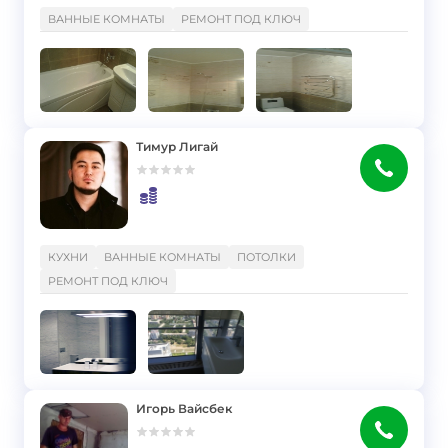
}
ВАННЫЕ КОМНАТЫ
РЕМОНТ ПОД КЛЮЧ
Тимур Лигай
}
КУХНИ
ВАННЫЕ КОМНАТЫ
ПОТОЛКИ
РЕМОНТ ПОД КЛЮЧ
Игорь Вайсбек