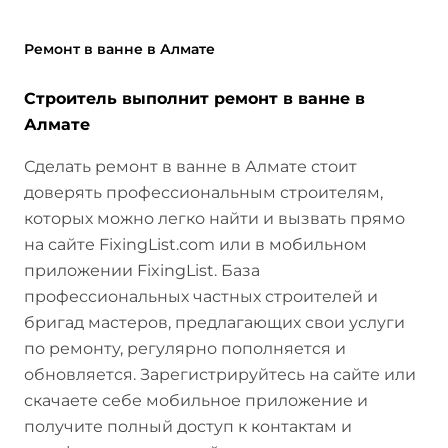
Ремонт в ванне в Алмате
Строитель выполнит ремонт в ванне в
Алмате
Сделать ремонт в ванне в Алмате стоит
доверять профессиональным строителям,
которых можно легко найти и вызвать прямо
на сайте FixingList.com или в мобильном
приложении FixingList. База
профессиональных частных строителей и
бригад мастеров, предлагающих свои услуги
по ремонту, регулярно пополняется и
обновляется. Зарегистрируйтесь на сайте или
скачаете себе мобильное приложение и
получите полный доступ к контактам и