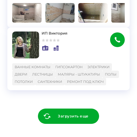
ИП Виктория
}
ВАННЫЕ КОМНАТЫ
ГИПСОКАРТОН
ЭЛЕКТРИКИ
ДВЕРИ
ЛЕСТНИЦЫ
МАЛЯРЫ - ШТУКАТУРЫ
ПОЛЫ
ПОТОЛКИ
САНТЕХНИКИ
РЕМОНТ ПОД КЛЮЧ
Загрузить еще