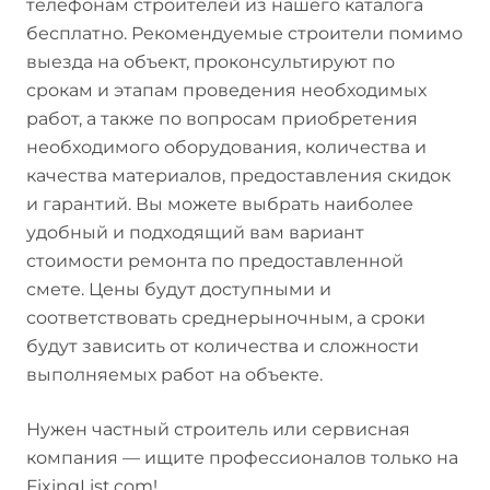
телефонам строителей из нашего каталога
бесплатно. Рекомендуемые строители помимо
выезда на объект, проконсультируют по
срокам и этапам проведения необходимых
работ, а также по вопросам приобретения
необходимого оборудования, количества и
качества материалов, предоставления скидок
и гарантий. Вы можете выбрать наиболее
удобный и подходящий вам вариант
стоимости ремонта по предоставленной
смете. Цены будут доступными и
соответствовать среднерыночным, а сроки
будут зависить от количества и сложности
выполняемых работ на объекте.
Нужен частный строитель или сервисная
компания — ищите профессионалов только на
FixingList.com!