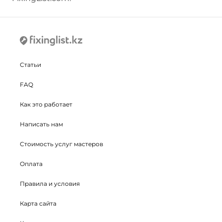
Статьи
FAQ
Как это работает
Написать нам
Стоимость услуг мастеров
Оплата
Правила и условия
Карта сайта