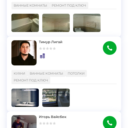
}
ВАННЫЕ КОМНАТЫ
РЕМОНТ ПОД КЛЮЧ
Тимур Лигай
}
КУХНИ
ВАННЫЕ КОМНАТЫ
ПОТОЛКИ
РЕМОНТ ПОД КЛЮЧ
Игорь Вайсбек