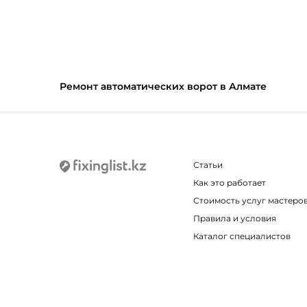
Ремонт автоматических ворот в Алмате
Статьи
Как это работает
Стоимость услуг мастеро
Правила и условия
Каталог специалистов