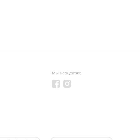
Мы в соцсетях: