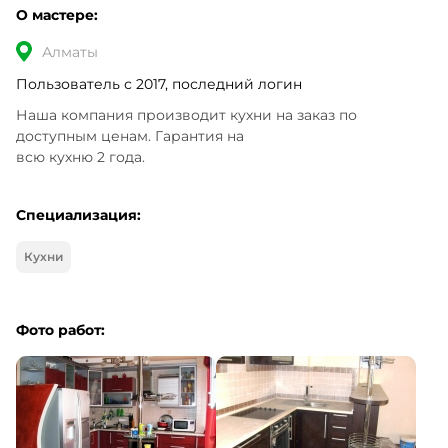
О мастере:
Алматы
Пользователь с 2017, последний логин
Наша компания производит кухни на заказ по 
доступным ценам. Гарантия на 

всю кухню 2 года.
Специализация:
Кухни
Фото работ: