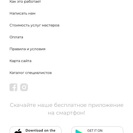
Как это работает
Написать нам
Стоимость услуг мастеров
Оплата
Правила и условия
Карта сайта
Каталог специалистов
Скачайте наше бесплатное приложение
на смартфон!