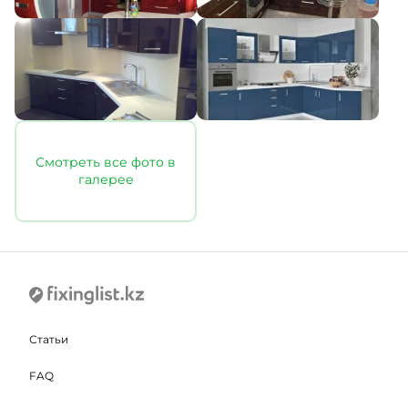
Смотреть все фото в
галерее
Статьи
FAQ