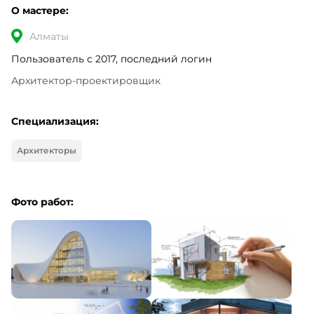
О мастере:
Алматы
Пользователь с 2017, последний логин
Архитектор-проектировщик
Специализация:
Архитекторы
Фото работ: