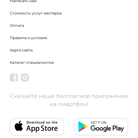
Написать нам
Стоимость услуг мастеров
Оплата
Правила и условия
Карта сайта
Каталог специалистов
Скачайте наше бесплатное приложение
на смартфон!