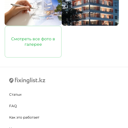
Смотреть все фото в
галерее
Статьи
FAQ
Как это работает