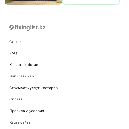
Статьи
FAQ
Как это работает
Написать нам
Стоимость услуг мастеров
Оплата
Правила и условия
Карта сайта