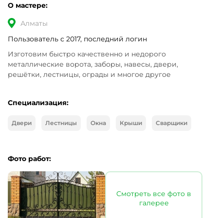
О мастере:
Алматы
Пользователь с 2017, последний логин
Изготовим быстро качественно и недорого 
металлические ворота, заборы, навесы, двери, 
решётки, лестницы, ограды и многое другое
Специализация:
Двери
Лестницы
Окна
Крыши
Сварщики
Фото работ:
Смотреть все фото в
галерее