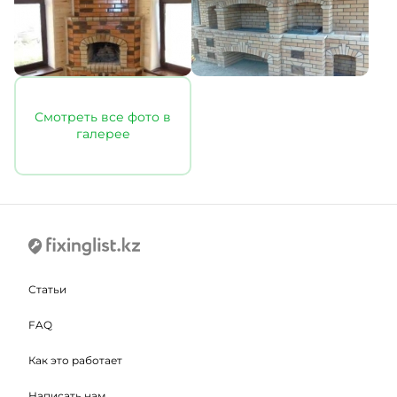
Смотреть все фото в
галерее
Статьи
FAQ
Как это работает
Написать нам