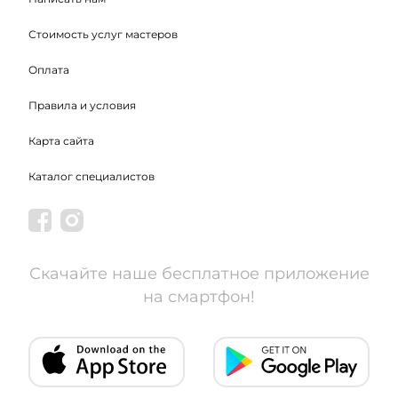
Стоимость услуг мастеров
Оплата
Правила и условия
Карта сайта
Каталог специалистов
Скачайте наше бесплатное приложение
на смартфон!