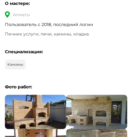
О мастере:
Алматы
Пользователь с 2018, последний логин
Печник услуги, печи, камины, кладка.
Специализация:
Камины
Фото работ: