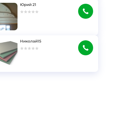
Юрий 21
Николай15