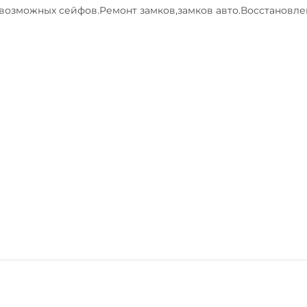
озможных сейфов.Ремонт замков,замков авто.Восстановлен