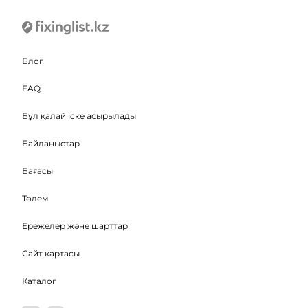
Блог
FAQ
Бұл қалай іске асырылады
Байланыстар
Бағасы
Төлем
Ережелер және шарттар
Сайт картасы
Каталог