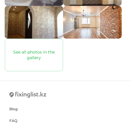
See all photos in the
gallery
Blog
FAQ