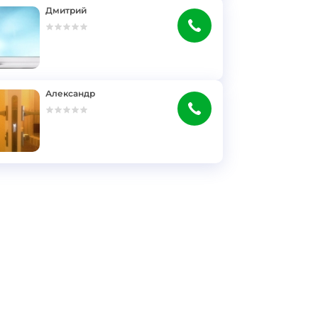
Дмитрий
Александр