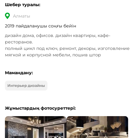
Шебер туралы:
Алматы
2019 пайдаланушы соңғы бейін
дизайн дома, офисов. дизайн квартиры, кафе-
ресторанов.

полный цикл под ключ, ремонт, декоры, изготовление 
мягкой и корпусной мебели, пошив штор
Мамандану:
Интерьер дизайны
Жұмыстардың фотосуреттері: