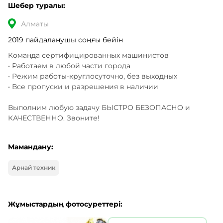
Шебер туралы:
Алматы
2019 пайдаланушы соңғы бейін
Команда сертифицированных машинистов

• Работаем в любой части города

• Режим работы-круглосуточно, без выходных

• Все пропуски и разрешения в наличии

Выполним любую задачу БЫСТРО БЕЗОПАСНО и 
КАЧЕСТВЕННО. Звоните!
Мамандану:
Арнай техник
Жұмыстардың фотосуреттері: