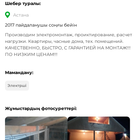
Шебер туралы:
Астана
2017 пайдаланушы соңғы бейін
Производим электромонтаж, проиктирование, расчет 
нагрузки. Квартиры, часные дома, тех. помещений. 
КАЧЕСТВЕННО, БЫСТРО, С ГАРАНТИЕЙ НА МОНТАЖ!!! 
ПО НИЗКИМ ЦЕНАМ!!!
Мамандану:
Электрші
Жұмыстардың фотосуреттері: